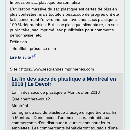
Impression sac plastique personnalisé
L'utilisation massive du sac plastique est certes de plus en
plus contestée, mais toutefois beaucoup de progrès ont été
faits concernant l'environnement avec nos sacs plastiques
100 % dégradables. But : sac plastique alimentaire, en sac
publicitaire, sac imprimé, sac publicitaire pour commerce
personnalisé, etc.
Définition
- Soufflet : présence d'un...
Lire la suite
Site :
https://www.lesgrandesimprimeries.com
La fin des sacs de plastique à Montréal en
2018 | Le Devoir
La fin des sacs de plastique à Montréal en 2018
Que cherchez-vous?
Montréal
Le règne du sac de plastique à usage unique tire à sa fin
à Montréal. Dans moins d'un mois, il sera interdit aux
commerçants d'en distribuer à leurs clients pour leurs
emplettes. Les commerçants bénéficieront toutefois d'une