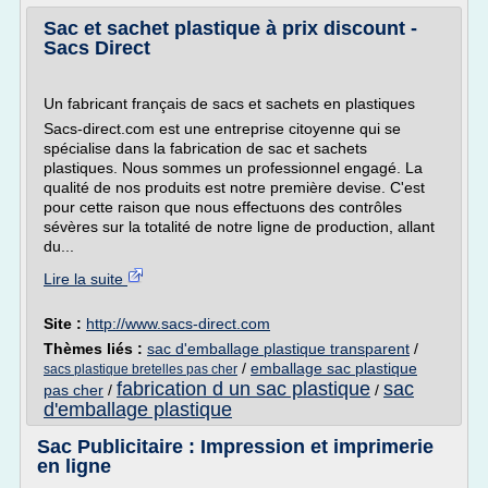
Sac et sachet plastique à prix discount -
Sacs Direct
Un fabricant français de sacs et sachets en plastiques
Sacs-direct.com est une entreprise citoyenne qui se
spécialise dans la fabrication de sac et sachets
plastiques. Nous sommes un professionnel engagé. La
qualité de nos produits est notre première devise. C'est
pour cette raison que nous effectuons des contrôles
sévères sur la totalité de notre ligne de production, allant
du...
Lire la suite
Site :
http://www.sacs-direct.com
Thèmes liés :
sac d'emballage plastique transparent
/
/
emballage sac plastique
sacs plastique bretelles pas cher
fabrication d un sac plastique
sac
pas cher
/
/
d'emballage plastique
Sac Publicitaire : Impression et imprimerie
en ligne