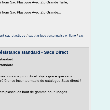
i from Sac Plastique Avec Zip Grande Taille,
i from Sac Plastique Avec Zip Grande...
nt sac plastique
/
/
sac plastique personnalise en ligne
sac
résistance standard - Sacs Direct
 standard
 standard
nez tous vos produits et objets grâce que sacs
 référence incontournable du catalogue Sacs-direct !
chets plastiques haut de gamme pour usages...