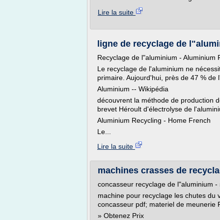
Lire la suite
ligne de recyclage de l"alum
Recyclage de l"aluminium - Aluminium 
Le recyclage de l'aluminium ne nécessi
primaire. Aujourd'hui, près de 47 % de 
Aluminium -- Wikipédia
découvrent la méthode de production de
brevet Héroult d'électrolyse de l'alumi
Aluminium Recycling - Home French
Le...
Lire la suite
machines crasses de recycla
concasseur recyclage de l"aluminium - 
machine pour recyclage les chutes du
concasseur pdf; materiel de meunerie 
» Obtenez Prix