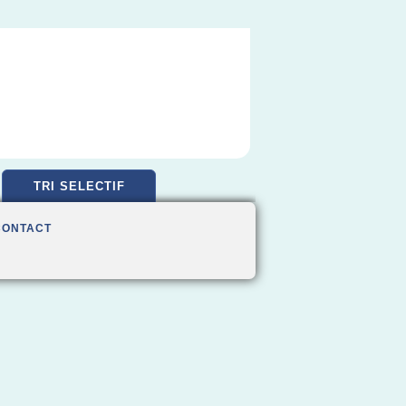
TRI SELECTIF
CONTACT