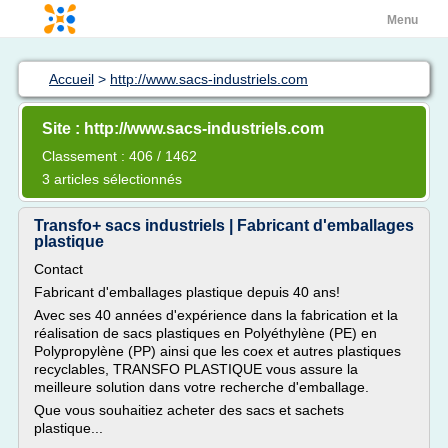
Menu
Accueil
>
http://www.sacs-industriels.com
Site : http://www.sacs-industriels.com
Classement : 406 / 1462
3 articles sélectionnés
Transfo+ sacs industriels | Fabricant d'emballages
plastique
Contact
Fabricant d'emballages plastique depuis 40 ans!
Avec ses 40 années d'expérience dans la fabrication et la
réalisation de sacs plastiques en Polyéthylène (PE) en
Polypropylène (PP) ainsi que les coex et autres plastiques
recyclables, TRANSFO PLASTIQUE vous assure la
meilleure solution dans votre recherche d'emballage.
Que vous souhaitiez acheter des sacs et sachets
plastique...