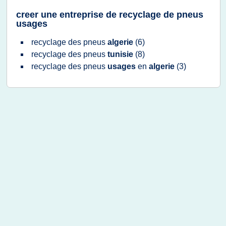
creer une entreprise de recyclage de pneus
usages
recyclage
des
pneus
algerie
(6)
recyclage
des
pneus
tunisie
(8)
recyclage
des
pneus
usages
en
algerie
(3)