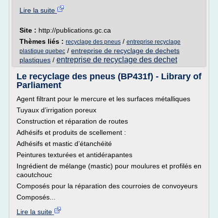
Lire la suite
Site :
http://publications.gc.ca
Thèmes liés :
/
recyclage des pneus
entreprise recyclage
/
entreprise de recyclage de dechets
plastique quebec
entreprise de recyclage des dechet
plastiques
/
Le recyclage des pneus (BP431f) - Library of
Parliament
Agent filtrant pour le mercure et les surfaces métalliques
Tuyaux d’irrigation poreux
Construction et réparation de routes
Adhésifs et produits de scellement :
Adhésifs et mastic d’étanchéité
Peintures texturées et antidérapantes
Ingrédient de mélange (mastic) pour moulures et profilés en
caoutchouc
Composés pour la réparation des courroies de convoyeurs
Composés...
Lire la suite