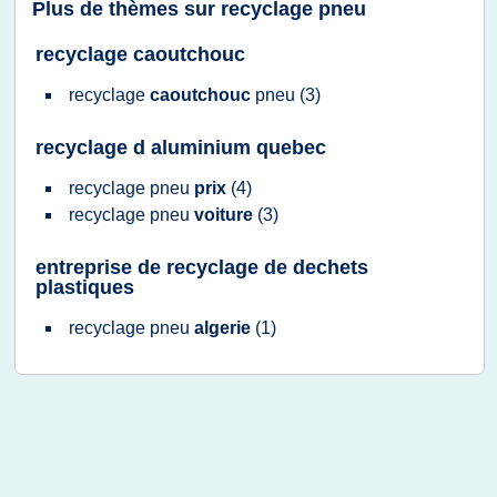
Plus de thèmes sur
recyclage pneu
recyclage caoutchouc
recyclage
caoutchouc
pneu
(3)
recyclage d aluminium quebec
recyclage pneu
prix
(4)
recyclage pneu
voiture
(3)
entreprise de recyclage de dechets
plastiques
recyclage pneu
algerie
(1)