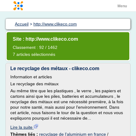
Menu
Accueil
>
http://www.clikeco.com
Site : http://www.clikeco.com
Classement : 92 / 1462
7 articles sélectionnés
Le recyclage des métaux - clikeco.com
Information et articles
Le recyclage des métaux
Au même titre que les plastiques , le verre , les papiers et
cartons ainsi que les piles, batteries et accumulateurs , le
recyclage des métaux est une nécessité première, à la fois
pour notre santé, mais aussi pour l'environnement. Dans
cet article, nous faisons le tour de la question et nous vous
expliquons pourquoi il est nécessaire de...
Lire la suite
Thèmes liés :
recyclage de l'aluminium en france
/