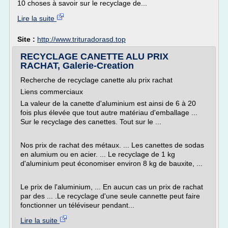
10 choses à savoir sur le recyclage de...
Lire la suite
Site :
http://www.trituradorasd.top
RECYCLAGE CANETTE ALU PRIX
RACHAT, Galerie-Creation
Recherche de recyclage canette alu prix rachat
Liens commerciaux
La valeur de la canette d'aluminium est ainsi de 6 à 20
fois plus élevée que tout autre matériau d'emballage ...
Sur le recyclage des canettes. Tout sur le ...
Nos prix de rachat des métaux. ... Les canettes de sodas
en alumium ou en acier. ... Le recyclage de 1 kg
d'aluminium peut économiser environ 8 kg de bauxite, ...
Le prix de l'aluminium, ... En aucun cas un prix de rachat
par des ... .Le recyclage d'une seule cannette peut faire
fonctionner un téléviseur pendant...
Lire la suite