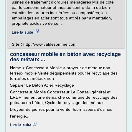
usines de traitement d'ordures ménagères Mis de côté
par le consommateur et triés au centre de tri ou bien
extraits des ordures incinérées ou compostées, les
emballages en acier sont tous attirés par aimantation,
propriété exclusive de ce...
Lire la suite
Site :
http://www.valdesomme.com
concasseur mobile en béton avec recyclage
des métaux ...
Home > Concasseur Mobile > broyeur de metaux non
ferreux mobile Vente déquipements pour le recyclage des
ferrailles et métaux non
Séparer Le Béton Acier Recyclage
Concasseur Mobile Concasseur Le Conseil général et
ERDF mènent une démarche commune de recyclage des
poteaux en béton, Cycle de recyclage des métaux.
Broyeur de pierres pour la vente, fournisseurs d'usines
l'énergie,...
Lire la suite