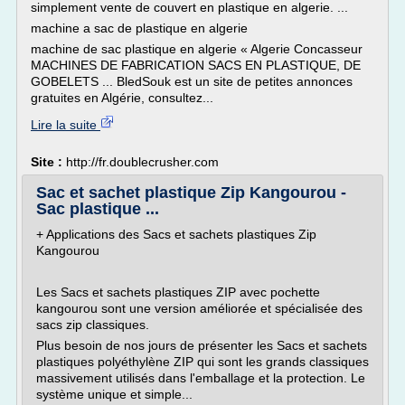
simplement vente de couvert en plastique en algerie. ...
machine a sac de plastique en algerie
machine de sac plastique en algerie « Algerie Concasseur
MACHINES DE FABRICATION SACS EN PLASTIQUE, DE
GOBELETS ... BledSouk est un site de petites annonces
gratuites en Algérie, consultez...
Lire la suite
Site :
http://fr.doublecrusher.com
Sac et sachet plastique Zip Kangourou -
Sac plastique ...
+ Applications des Sacs et sachets plastiques Zip
Kangourou
Les Sacs et sachets plastiques ZIP avec pochette
kangourou sont une version améliorée et spécialisée des
sacs zip classiques.
Plus besoin de nos jours de présenter les Sacs et sachets
plastiques polyéthylène ZIP qui sont les grands classiques
massivement utilisés dans l'emballage et la protection. Le
système unique et simple...