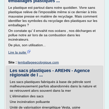
emballages plastiques ...
Le plastique est partout dans notre quotidien. Vivre sans
plastique relève de l'impossible même si ce dernier à très
mauvaise presse en matière de recyclage. Mais comment
identifier les symboles du recyclage des plastiques sur les
emballages ?
On constate qu' il envahit nos océans , nos décharges et
pollue notre air lors de sa combustion dans les
incinérateurs.
De plus, son utilisation...
Lire la suite
Site :
lemballageecologique.com
Les sacs plastiques - AREHN - Agence
régionale de l ...
Les sacs plastiques fabriqués à base de pétrole sont
malheureusement parfois abandonnés dans la nature et
se retrouvent alors souvent dans la mer
L'élimination des sacs
Une incinération polluante
Unité de valorisation énergétique Vesta, usine