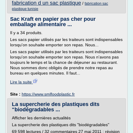
fabrication d un sac plastique
/
fabrication sac
plastique tunisie
Sac Kraft en papier pas cher pour
emballage alimentaire ...
Il y a 34 produits.
Les sacs papier utilisés par les traiteurs sont indispensables
lorsqu'on souhaite emporter son repas. Nous...
Les sacs papier utilisés par les traiteurs sont indispensables
lorsqu'on souhaite emporter son repas. Nous n'avons pas
toujours le temps et la chance de déjeuner au restaurant.
Nous sommes donc obligés de prendre notre repas au
bureau en quelques minutes. Il faut...
Lire la suite
Site :
https://www.smlfoodplastic.fr
La supercherie des plastiques dits
"biodégradables ...
Afficher les dernières actualités
La supercherie des plastiques dits "biodégradables"
69 598 lectures / 32 commentaires 27 mai 2011 ; révision