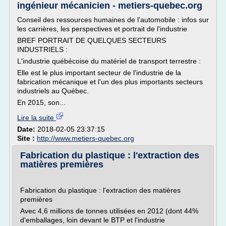
ingénieur mécanicien - metiers-quebec.org
Conseil des ressources humaines de l'automobile : infos sur
les carrières, les perspectives et portrait de l'industrie
BREF PORTRAIT DE QUELQUES SECTEURS
INDUSTRIELS :
L'industrie québécoise du matériel de transport terrestre :
Elle est le plus important secteur de l'industrie de la
fabrication mécanique et l'un des plus importants secteurs
industriels au Québec.
En 2015, son...
Lire la suite
Date:
2018-02-05 23:37:15
Site :
http://www.metiers-quebec.org
Fabrication du plastique : l'extraction des
matières premières
Fabrication du plastique : l'extraction des matières
premières
Avec 4,6 millions de tonnes utilisées en 2012 (dont 44%
d'emballages, loin devant le BTP et l'industrie