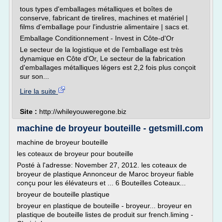
tous types d'emballages métalliques et boîtes de
conserve, fabricant de tirelires, machines et matériel |
films d'emballage pour l'industrie alimentaire | sacs et.
Emballage Conditionnement - Invest in Côte-d'Or
Le secteur de la logistique et de l'emballage est très
dynamique en Côte d'Or, Le secteur de la fabrication
d'emballages métalliques légers est 2,2 fois plus conçoit
sur son...
Lire la suite
Site :
http://whileyouweregone.biz
machine de broyeur bouteille - getsmill.com
machine de broyeur bouteille
les coteaux de broyeur pour bouteille
Posté à l'adresse: November 27, 2012. les coteaux de
broyeur de plastique Annonceur de Maroc broyeur fiable
conçu pour les élévateurs et ... 6 Bouteilles Coteaux...
broyeur de bouteille plastique
broyeur en plastique de bouteille - broyeur... broyeur en
plastique de bouteille listes de produit sur french.liming -