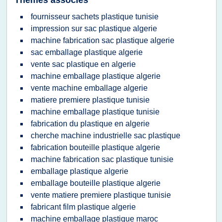
Thèmes associés
fournisseur sachets plastique tunisie
impression sur sac plastique algerie
machine fabrication sac plastique algerie
sac emballage plastique algerie
vente sac plastique en algerie
machine emballage plastique algerie
vente machine emballage algerie
matiere premiere plastique tunisie
machine emballage plastique tunisie
fabrication du plastique en algerie
cherche machine industrielle sac plastique
fabrication bouteille plastique algerie
machine fabrication sac plastique tunisie
emballage plastique algerie
emballage bouteille plastique algerie
vente matiere premiere plastique tunisie
fabricant film plastique algerie
machine emballage plastique maroc