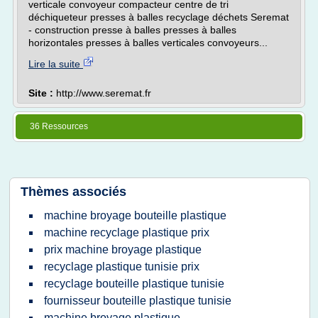
verticale convoyeur compacteur centre de tri
déchiqueteur presses à balles recyclage déchets Seremat
- construction presse à balles presses à balles
horizontales presses à balles verticales convoyeurs...
Lire la suite
Site :
http://www.seremat.fr
36 Ressources
Thèmes associés
machine broyage bouteille plastique
machine recyclage plastique prix
prix machine broyage plastique
recyclage plastique tunisie prix
recyclage bouteille plastique tunisie
fournisseur bouteille plastique tunisie
machine broyage plastique