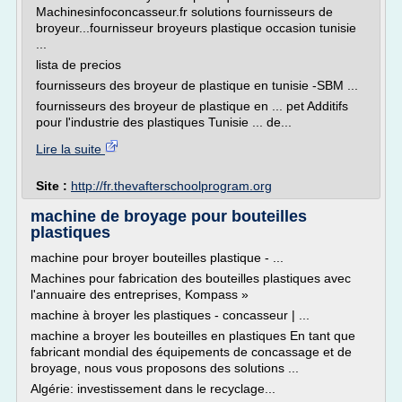
Machinesinfoconcasseur.fr solutions fournisseurs de
broyeur...fournisseur broyeurs plastique occasion tunisie
...
lista de precios
fournisseurs des broyeur de plastique en tunisie -SBM ...
fournisseurs des broyeur de plastique en ... pet Additifs
pour l'industrie des plastiques Tunisie ... de...
Lire la suite
Site :
http://fr.thevafterschoolprogram.org
machine de broyage pour bouteilles
plastiques
machine pour broyer bouteilles plastique - ...
Machines pour fabrication des bouteilles plastiques avec
l'annuaire des entreprises, Kompass »
machine à broyer les plastiques - concasseur | ...
machine a broyer les bouteilles en plastiques En tant que
fabricant mondial des équipements de concassage et de
broyage, nous vous proposons des solutions ...
Algérie: investissement dans le recyclage...