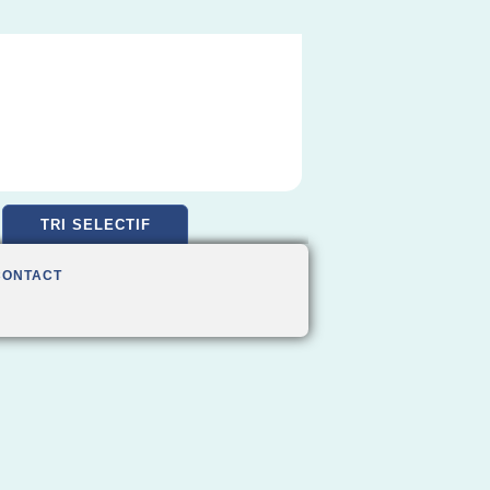
TRI SELECTIF
CONTACT