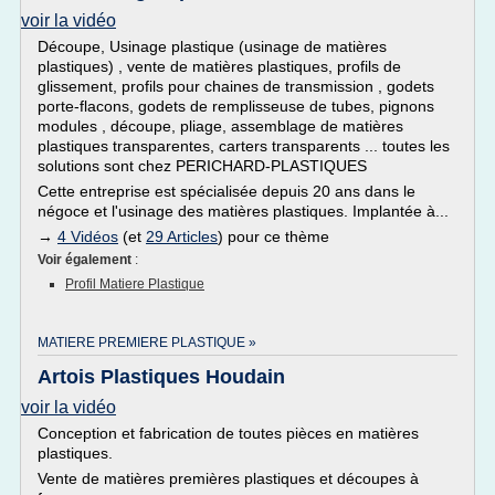
voir la vidéo
Découpe, Usinage plastique (usinage de matières
plastiques) , vente de matières plastiques, profils de
glissement, profils pour chaines de transmission , godets
porte-flacons, godets de remplisseuse de tubes, pignons
modules , découpe, pliage, assemblage de matières
plastiques transparentes, carters transparents ... toutes les
solutions sont chez PERICHARD-PLASTIQUES
Cette entreprise est spécialisée depuis 20 ans dans le
négoce et l'usinage des matières plastiques. Implantée à...
→
4 Vidéos
(et
29 Articles
) pour ce thème
Voir également
:
Profil Matiere Plastique
MATIERE PREMIERE PLASTIQUE »
Artois Plastiques Houdain
voir la vidéo
Conception et fabrication de toutes pièces en matières
plastiques.
Vente de matières premières plastiques et découpes à