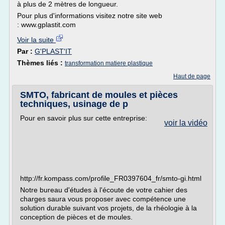
à plus de 2 mètres de longueur.
Pour plus d'informations visitez notre site web
: www.gplastit.com
Voir la suite
Par :
G'PLAST'IT
Thèmes liés :
transformation matiere plastique
Haut de page
SMTO, fabricant de moules et pièces
techniques, usinage de p
Pour en savoir plus sur cette entreprise:
voir la vidéo
http://fr.kompass.com/profile_FR0397604_fr/smto-gi.html
Notre bureau d'études à l'écoute de votre cahier des
charges saura vous proposer avec compétence une
solution durable suivant vos projets, de la rhéologie à la
conception de pièces et de moules.