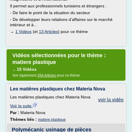
Il permet aux professionnels tunisiens et étrangers :
- De faire le point de la situation du secteur
- De développer leurs relations d’affaires sur le marché
intérieur et à...
→
1 Vidéos
(et
13 Articles
) pour ce thème
Vidéos sélectionnées pour le thème :
matiere plastique
15 Vidéos
→
Voir également
264 Articles
pour ce thème
Les matières plastiques chez Materia Nova
Les matières plastiques chez Materia Nova
voir la vidéo
Voir la suite
Par :
Materia Nova
Thèmes liés :
matiere plastique
Polymécanic usinage de pièces