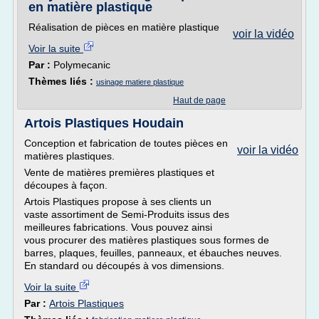
en matière plastique
Réalisation de pièces en matière plastique
voir la vidéo
Voir la suite
Par :
Polymecanic
Thèmes liés :
usinage matiere plastique
Haut de page
Artois Plastiques Houdain
Conception et fabrication de toutes pièces en
voir la vidéo
matières plastiques.
Vente de matières premières plastiques et
découpes à façon.
Artois Plastiques propose à ses clients un
vaste assortiment de Semi-Produits issus des
meilleures fabrications. Vous pouvez ainsi
vous procurer des matières plastiques sous formes de
barres, plaques, feuilles, panneaux, et ébauches neuves.
En standard ou découpés à vos dimensions.
Voir la suite
Par :
Artois Plastiques