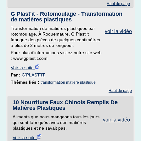
Haut de page
G Plast'it - Rotomoulage - Transformation
de matières plastiques
Transformation de matières plastiques par
voir la vidéo
rotomoulage. À Roquemaure, G Plast'it
fabrique des pièces de quelques centimètres
à plus de 2 mètres de longueur.
Pour plus d'informations visitez notre site web
: www.gplastit.com
Voir la suite
Par :
G'PLAST'IT
Thèmes liés :
transformation matiere plastique
Haut de page
10 Nourriture Faux Chinois Remplis De
Matières Plastiques
Aliments que nous mangeons tous les jours
voir la vidéo
qui sont fabriqués avec des matières
plastiques et ne savait pas.
Voir la suite