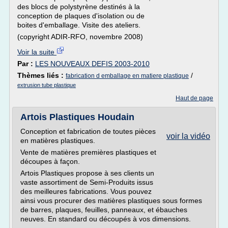
des blocs de polystyrène destinés à la
conception de plaques d'isolation ou de
boites d'emballage. Visite des ateliers.
(copyright ADIR-RFO, novembre 2008)
Voir la suite
Par :
LES NOUVEAUX DEFIS 2003-2010
Thèmes liés :
/
fabrication d emballage en matiere plastique
extrusion tube plastique
Haut de page
Artois Plastiques Houdain
Conception et fabrication de toutes pièces
voir la vidéo
en matières plastiques.
Vente de matières premières plastiques et
découpes à façon.
Artois Plastiques propose à ses clients un
vaste assortiment de Semi-Produits issus
des meilleures fabrications. Vous pouvez
ainsi vous procurer des matières plastiques sous formes
de barres, plaques, feuilles, panneaux, et ébauches
neuves. En standard ou découpés à vos dimensions.