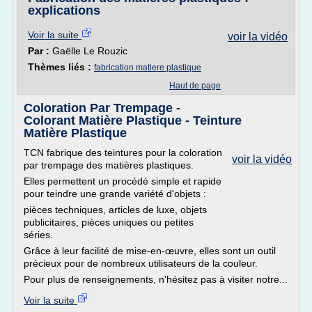
explications
Voir la suite
voir la vidéo
Par :
Gaëlle Le Rouzic
Thèmes liés :
fabrication matiere plastique
Haut de page
Coloration Par Trempage -
Colorant Matière Plastique - Teinture
Matière Plastique
TCN fabrique des teintures pour la coloration
voir la vidéo
par trempage des matières plastiques.
Elles permettent un procédé simple et rapide
pour teindre une grande variété d'objets :
pièces techniques, articles de luxe, objets
publicitaires, pièces uniques ou petites
séries.
Grâce à leur facilité de mise-en-œuvre, elles sont un outil
précieux pour de nombreux utilisateurs de la couleur.
Pour plus de renseignements, n'hésitez pas à visiter notre...
Voir la suite