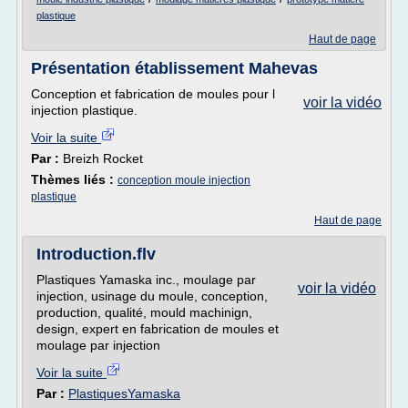
plastique
Haut de page
Présentation établissement Mahevas
Conception et fabrication de moules pour l
voir la vidéo
injection plastique.
Voir la suite
Par :
Breizh Rocket
Thèmes liés :
conception moule injection
plastique
Haut de page
Introduction.flv
Plastiques Yamaska inc., moulage par
voir la vidéo
injection, usinage du moule, conception,
production, qualité, mould machinign,
design, expert en fabrication de moules et
moulage par injection
Voir la suite
Par :
PlastiquesYamaska