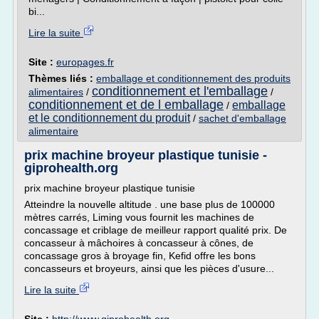
bi...
Lire la suite
Site :
europages.fr
Thèmes liés :
emballage et conditionnement des produits
conditionnement et l'emballage
alimentaires
/
/
conditionnement et de l emballage
emballage
/
et le conditionnement du produit
/
sachet d'emballage
alimentaire
prix machine broyeur plastique tunisie -
giprohealth.org
prix machine broyeur plastique tunisie
Atteindre la nouvelle altitude . une base plus de 100000
mètres carrés, Liming vous fournit les machines de
concassage et criblage de meilleur rapport qualité prix. De
concasseur à mâchoires à concasseur à cônes, de
concassage gros à broyage fin, Kefid offre les bons
concasseurs et broyeurs, ainsi que les pièces d'usure...
Lire la suite