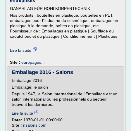
entreprises
GANAHL AG FÜR HOHLKÖRPERTECHNIK
Nos produits : bouteilles en plastique, bouteilles en PET,
emballages pour l"industrie du cosmétique, emballages en
plastique à la demande, boîtes en plastique, etc.
Fournisseur de : Emballages en plastique | Soufflage du
caoutchouc et du plastique | Conditionnement | Plastiques
-...
Lire la suite
Site :
europages.fr
Emballage 2016 - Salons
Emballage 2016
Emballage: le salon
Depuis 1947, le Salon International de l'Emballage est un
salon international où les professionnels du secteur
trouvent les dernières...
Lire la suite
Date:
1970-01-01 00:00:00
Site :
nsalons.com