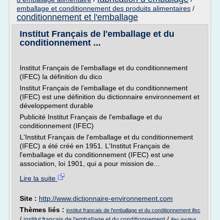
emballage et conditionnement des produits alimentaires
/
conditionnement et l'emballage
Institut Français de l'emballage et du
conditionnement ...
Institut Français de l'emballage et du conditionnement
(IFEC) la définition du dico
Institut Français de l'emballage et du conditionnement
(IFEC) est une définition du dictionnaire environnement et
développement durable
Publicité Institut Français de l'emballage et du
conditionnement (IFEC)
L'Institut Français de l'emballage et du conditionnement
(IFEC) a été créé en 1951. L'Institut Français de
l'emballage et du conditionnement (IFEC) est une
association, loi 1901, qui a pour mission de...
Lire la suite
Site :
http://www.dictionnaire-environnement.com
Thèmes liés :
institut francais de l'emballage et du conditionnement ifec
/
/
institut francais de l'emballage et du conditionnement
ifec institut