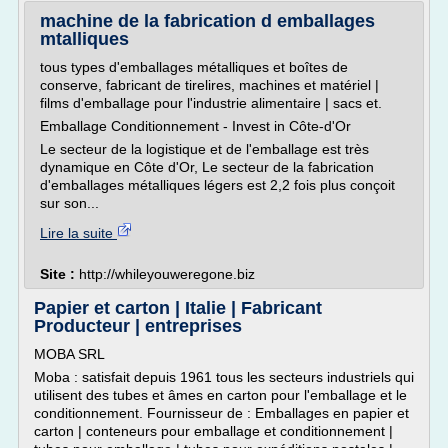
machine de la fabrication d emballages
mtalliques
tous types d'emballages métalliques et boîtes de
conserve, fabricant de tirelires, machines et matériel |
films d'emballage pour l'industrie alimentaire | sacs et.
Emballage Conditionnement - Invest in Côte-d'Or
Le secteur de la logistique et de l'emballage est très
dynamique en Côte d'Or, Le secteur de la fabrication
d'emballages métalliques légers est 2,2 fois plus conçoit
sur son...
Lire la suite
Site :
http://whileyouweregone.biz
Papier et carton | Italie | Fabricant
Producteur | entreprises
MOBA SRL
Moba : satisfait depuis 1961 tous les secteurs industriels qui
utilisent des tubes et âmes en carton pour l'emballage et le
conditionnement. Fournisseur de : Emballages en papier et
carton | conteneurs pour emballage et conditionnement |