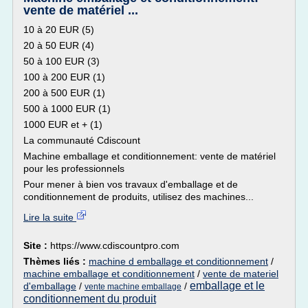
vente de matériel ...
10 à 20 EUR (5)
20 à 50 EUR (4)
50 à 100 EUR (3)
100 à 200 EUR (1)
200 à 500 EUR (1)
500 à 1000 EUR (1)
1000 EUR et + (1)
La communauté Cdiscount
Machine emballage et conditionnement: vente de matériel
pour les professionnels
Pour mener à bien vos travaux d'emballage et de
conditionnement de produits, utilisez des machines...
Lire la suite
Site :
https://www.cdiscountpro.com
Thèmes liés :
machine d emballage et conditionnement
/
machine emballage et conditionnement
/
vente de materiel
emballage et le
d'emballage
/
/
vente machine emballage
conditionnement du produit