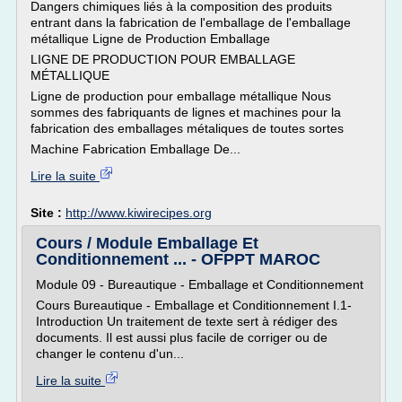
Dangers chimiques liés à la composition des produits
entrant dans la fabrication de l'emballage de l'emballage
métallique Ligne de Production Emballage
LIGNE DE PRODUCTION POUR EMBALLAGE
MÉTALLIQUE
Ligne de production pour emballage métallique Nous
sommes des fabriquants de lignes et machines pour la
fabrication des emballages métaliques de toutes sortes
Machine Fabrication Emballage De...
Lire la suite
Site :
http://www.kiwirecipes.org
Cours / Module Emballage Et
Conditionnement ... - OFPPT MAROC
Module 09 - Bureautique - Emballage et Conditionnement
Cours Bureautique - Emballage et Conditionnement I.1-
Introduction Un traitement de texte sert à rédiger des
documents. Il est aussi plus facile de corriger ou de
changer le contenu d'un...
Lire la suite