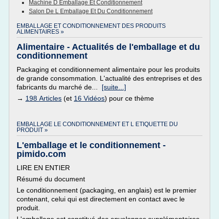
Machine D Emballage Et Conditionnement
Salon De L Emballage Et Du Conditionnement
EMBALLAGE ET CONDITIONNEMENT DES PRODUITS
ALIMENTAIRES »
Alimentaire - Actualités de l'emballage et du
conditionnement
Packaging et conditionnement alimentaire pour les produits
de grande consommation. L'actualité des entreprises et des
fabricants du marché de...
[suite...]
→
198 Articles
(et
16 Vidéos
) pour ce thème
EMBALLAGE LE CONDITIONNEMENT ET L ETIQUETTE DU
PRODUIT »
L'emballage et le conditionnement -
pimido.com
LIRE EN ENTIER
Résumé du document
Le conditionnement (packaging, en anglais) est le premier
contenant, celui qui est directement en contact avec le
produit.