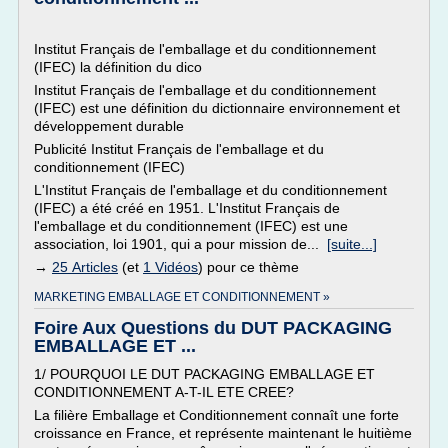
Institut Français de l'emballage et du conditionnement
(IFEC) la définition du dico
Institut Français de l'emballage et du conditionnement
(IFEC) est une définition du dictionnaire environnement et
développement durable
Publicité Institut Français de l'emballage et du
conditionnement (IFEC)
L'Institut Français de l'emballage et du conditionnement
(IFEC) a été créé en 1951. L'Institut Français de
l'emballage et du conditionnement (IFEC) est une
association, loi 1901, qui a pour mission de...
[suite...]
→
25 Articles
(et
1 Vidéos
) pour ce thème
MARKETING EMBALLAGE ET CONDITIONNEMENT »
Foire Aux Questions du DUT PACKAGING
EMBALLAGE ET ...
1/ POURQUOI LE DUT PACKAGING EMBALLAGE ET
CONDITIONNEMENT A-T-IL ETE CREE?
La filière Emballage et Conditionnement connaît une forte
croissance en France, et représente maintenant le huitième