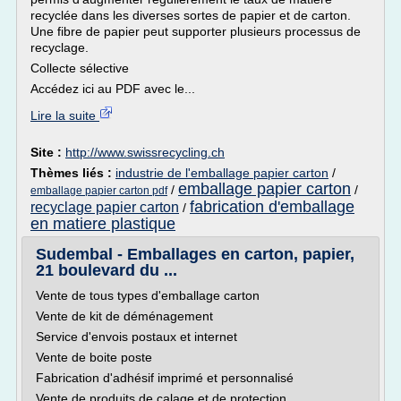
recyclée dans les diverses sortes de papier et de carton.
Une fibre de papier peut supporter plusieurs processus de
recyclage.
Collecte sélective
Accédez ici au PDF avec le...
Lire la suite
Site :
http://www.swissrecycling.ch
Thèmes liés :
industrie de l'emballage papier carton
/
emballage papier carton
/
/
emballage papier carton pdf
fabrication d'emballage
recyclage papier carton
/
en matiere plastique
Sudembal - Emballages en carton, papier,
21 boulevard du ...
Vente de tous types d'emballage carton
Vente de kit de déménagement
Service d'envois postaux et internet
Vente de boite poste
Fabrication d'adhésif imprimé et personnalisé
Vente de produits de calage et de protection