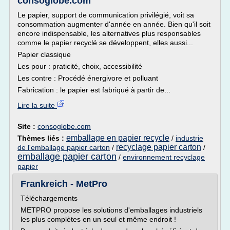
consoglobe.com
Le papier, support de communication privilégié, voit sa
consommation augmenter d'année en année. Bien qu'il soit
encore indispensable, les alternatives plus responsables
comme le papier recyclé se développent, elles aussi...
Papier classique
Les pour : praticité, choix, accessibilité
Les contre : Procédé énergivore et polluant
Fabrication : le papier est fabriqué à partir de...
Lire la suite
Site :
consoglobe.com
emballage en papier recycle
Thèmes liés :
/
industrie
recyclage papier carton
de l'emballage papier carton
/
/
emballage papier carton
/
environnement recyclage
papier
Frankreich - MetPro
Téléchargements
METPRO propose les solutions d'emballages industriels
les plus complètes en un seul et même endroit !