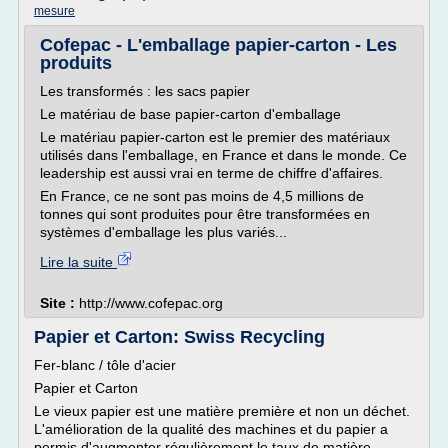
mesure
Cofepac - L'emballage papier-carton - Les
produits
Les transformés : les sacs papier
Le matériau de base papier-carton d'emballage
Le matériau papier-carton est le premier des matériaux
utilisés dans l'emballage, en France et dans le monde. Ce
leadership est aussi vrai en terme de chiffre d'affaires.
En France, ce ne sont pas moins de 4,5 millions de
tonnes qui sont produites pour être transformées en
systèmes d'emballage les plus variés...
Lire la suite
Site :
http://www.cofepac.org
Papier et Carton: Swiss Recycling
Fer-blanc / tôle d'acier
Papier et Carton
Le vieux papier est une matière première et non un déchet.
L'amélioration de la qualité des machines et du papier a
permis d'augmenter régulièrement le taux de matière