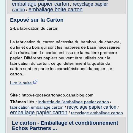
emballage papier carton
recyclage papier
/
emballage boite carton
carton
/
Exposé sur la Carton
2-La fabrication du carton
La fabrication du carton nécessite du bambou, du chanvre,
du lin et du bois qui sont les matières de base nécessaires
à la réalisation. Le carton est issu de la matière première
papier. Différents papiers peuvent être utilisés pour la
fabrication du carton, ce qui déterminent la qualité du
carton sont en partie les caractéristiques du papier. Le
carton...
Lire la suite
Site :
http://exposecartonado.canalblog.com
Thèmes liés :
industrie de l'emballage papier carton
/
recyclage papier carton
fabrication emballage carton
/
/
emballage papier carton
/
recyclage emballage carton
Le carton - Emballage et conditionnement
Echos Partners ...