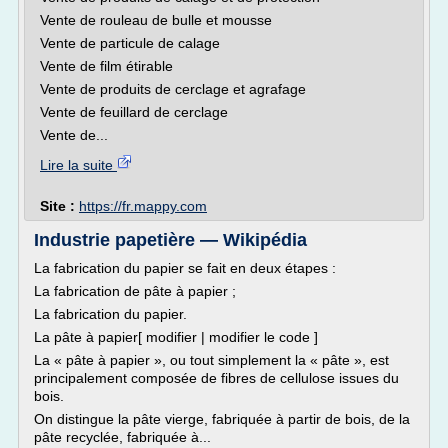
Vente de rouleau de bulle et mousse
Vente de particule de calage
Vente de film étirable
Vente de produits de cerclage et agrafage
Vente de feuillard de cerclage
Vente de...
Lire la suite
Site :
https://fr.mappy.com
Industrie papetière — Wikipédia
La fabrication du papier se fait en deux étapes :
La fabrication de pâte à papier ;
La fabrication du papier.
La pâte à papier[ modifier | modifier le code ]
La « pâte à papier », ou tout simplement la « pâte », est
principalement composée de fibres de cellulose issues du
bois.
On distingue la pâte vierge, fabriquée à partir de bois, de la
pâte recyclée, fabriquée à...