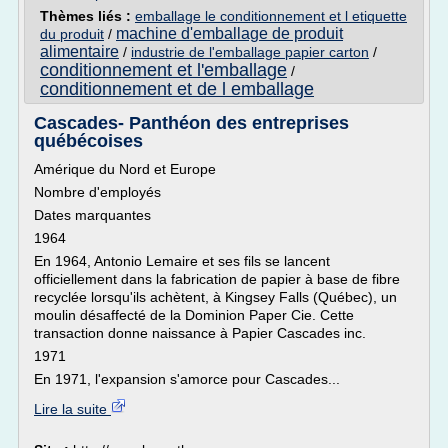
Thèmes liés :
emballage le conditionnement et l etiquette
machine d'emballage de produit
du produit
/
alimentaire
/
industrie de l'emballage papier carton
/
conditionnement et l'emballage
/
conditionnement et de l emballage
Cascades- Panthéon des entreprises
québécoises
Amérique du Nord et Europe
Nombre d'employés
Dates marquantes
1964
En 1964, Antonio Lemaire et ses fils se lancent
officiellement dans la fabrication de papier à base de fibre
recyclée lorsqu'ils achètent, à Kingsey Falls (Québec), un
moulin désaffecté de la Dominion Paper Cie. Cette
transaction donne naissance à Papier Cascades inc.
1971
En 1971, l'expansion s'amorce pour Cascades...
Lire la suite