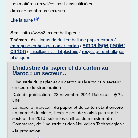
Les matières recyclées sont ainsi utilisées
dans de nombreux secteurs...
Lire la suite
Site :
http://www2.ecoemballages.fr
Thèmes liés :
industrie de l'emballage papier carton
/
emballage papier
entreprise emballage papier carton
/
carton
/
/
recyclage emballages
emballage materiel plastique
plastiques
L’industrie du papier et du carton au
Maroc : un secteur ...
L'industrie du papier et du carton au Maroc : un secteur
en cours de structuration.
Date de publication : 23 novembre 2014 Rubrique : �? la
une
Le marché marocain du papier et du carton étant encore
un marché de niche, il existe peu de statistiques sur le
secteur. En 2010, selon les chiffres du ministère du
Commerce, de l'Industrie et des Nouvelles Technologies :
- la production...