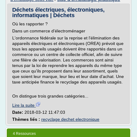
Déchets électriques, électroniques,
informatiques | Déchets
Où les rapporter ?
Dans un commerce d'électroménager
L'ordonnance fédérale sur la reprise et l'élimination des
appareils électriques et électroniques (OREA) prévoit que
tous les appareils usagés doivent être rapportés dans un
commerce ou un centre de collecte officiel, afin de suivre
une filière de valorisation. Les commerces sont ainsi
tenus par la loi de reprendre les appareils du même type
que ceux qu'ils proposent dans leur assortiment, quels
que soient leur marque, leur lieu et leur date d'achat. Une
taxe anticipée finance le recyclage des appareils usagés.
On distingue trois grandes catégories...
Lire la suite
Date:
2018-03-12 11:47:03
Thèmes liés :
recyclage dechet electronique
4 Ressources