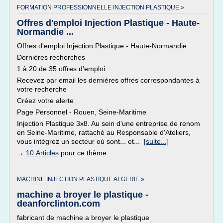
FORMATION PROFESSIONNELLE INJECTION PLASTIQUE »
Offres d'emploi Injection Plastique - Haute-
Normandie ...
Offres d'emploi Injection Plastique - Haute-Normandie
Dernières recherches
1 à 20 de 35 offres d'emploi
Recevez par email les dernières offres correspondantes à
votre recherche
Créez votre alerte
Page Personnel - Rouen, Seine-Maritime
Injection Plastique 3x8. Au sein d'une entreprise de renom
en Seine-Maritime, rattaché au Responsable d'Ateliers,
vous intégrez un secteur où sont... et...
[suite...]
→
10 Articles
pour ce thème
MACHINE INJECTION PLASTIQUE ALGERIE »
machine a broyer le plastique -
deanforclinton.com
fabricant de machine a broyer le plastique