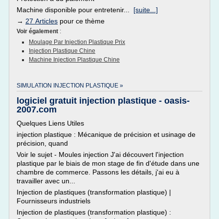
Machine disponible pour entretenir...
[suite...]
→
27 Articles
pour ce thème
Voir également
:
Moulage Par Injection Plastique Prix
Injection Plastique Chine
Machine Injection Plastique Chine
SIMULATION INJECTION PLASTIQUE »
logiciel gratuit injection plastique - oasis-
2007.com
Quelques Liens Utiles
injection plastique : Mécanique de précision et usinage de
précision, quand
Voir le sujet - Moules injection J'ai découvert l'injection
plastique par le biais de mon stage de fin d'étude dans une
chambre de commerce. Passons les détails, j'ai eu à
travailler avec un...
Injection de plastiques (transformation plastique) |
Fournisseurs industriels
Injection de plastiques (transformation plastique) :