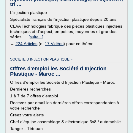
tri ...
L'injection plastique
Spécialiste français de l'injection plastique depuis 20 ans
CEVA Technologies fabrique des pièces plastiques injectées
techniques et d'aspect, en petites, moyennes et grandes
séries....
[suite...]
→
224 Articles
(et
17 Vidéos
) pour ce thème
SOCIETE D INJECTION PLASTIQUE »
Offres d'emploi les Société d Injection
Plastique - Maroc ...
Offres d'emploi les Société d Injection Plastique - Maroc
Dernières recherches
1 à 7 de 7 offres d'emploi
Recevez par email les dernières offres correspondantes à
votre recherche
Créez votre alerte
Chef d'équipe assemblage & eléctronique 3x8 / automobile
Tanger - Tétouan