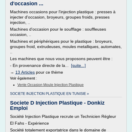
d'occasion ...
Machines occasions pour l'injection plastique : presses à
injecter d'occasion, broyeurs, groupes froids, presses
injection, ..
Machines d'occasion pour le soufflage : souffleuses
occasion, ..
Machines et périphériques pour le plastique : broyeurs,
groupes froid, extrudeuses, moules metalliques, automates,
..
Les machines que nous vous proposons peuvent être :
- En provenance directe de la...
[suite...]
→
13 Articles
pour ce thème
Voir également
:
Vente Occasion Moule Injection Plastique
SOCIETE INJECTION PLASTIQUE EN TUNISIE »
Societe D Injection Plastique - Donkiz
Emploi
Société Injection Plastique recrute un Technicien Régleur
El Fahs - Expérience
Société totalement exportatrice dans le domaine de