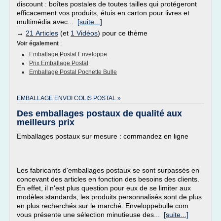
discount : boîtes postales de toutes tailles qui protégeront
efficacement vos produits, étuis en carton pour livres et
multimédia avec...
[suite...]
→
21 Articles
(et
1 Vidéos
) pour ce thème
Voir également
:
Emballage Postal Enveloppe
Prix Emballage Postal
Emballage Postal Pochette Bulle
EMBALLAGE ENVOI COLIS POSTAL »
Des emballages postaux de qualité aux
meilleurs prix
Emballages postaux sur mesure : commandez en ligne
Les fabricants d'emballages postaux se sont surpassés en
concevant des articles en fonction des besoins des clients.
En effet, il n'est plus question pour eux de se limiter aux
modèles standards, les produits personnalisés sont de plus
en plus recherchés sur le marché. Enveloppebulle.com
vous présente une sélection minutieuse des...
[suite...]