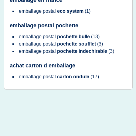
emballage en france
emballage postal
eco system
(1)
emballage postal pochette
emballage postal
pochette bulle
(13)
emballage postal
pochette soufflet
(3)
emballage postal
pochette indechirable
(3)
achat carton d emballage
emballage postal
carton ondule
(17)