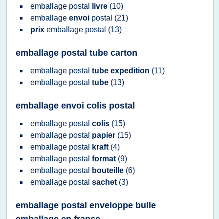
emballage postal
livre
(10)
emballage
envoi
postal
(21)
prix
emballage postal
(13)
emballage postal tube carton
emballage postal
tube expedition
(11)
emballage postal
tube
(13)
emballage envoi colis postal
emballage postal
colis
(15)
emballage postal
papier
(15)
emballage postal
kraft
(4)
emballage postal
format
(9)
emballage postal
bouteille
(6)
emballage postal
sachet
(3)
emballage postal enveloppe bulle