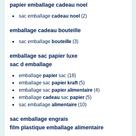
papier emballage cadeau noel
sac emballage
cadeau noel
(2)
emballage cadeau bouteille
sac emballage
bouteille
(3)
emballage sac papier luxe
sac d emballage
emballage
papier
sac
(18)
emballage sac
papier kraft
(5)
emballage sac
papier alimentaire
(4)
emballage
cadeau
sac
papier
(5)
sac emballage
alimentaire
(10)
sac emballage engrais
film plastique emballage alimentaire