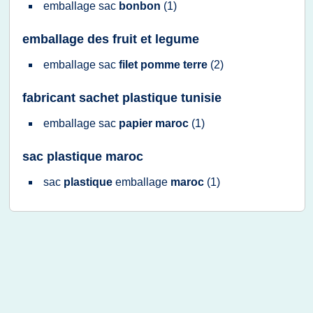
emballage sac
bonbon
(1)
emballage des fruit et legume
emballage sac
filet pomme terre
(2)
fabricant sachet plastique tunisie
emballage sac
papier maroc
(1)
sac plastique maroc
sac
plastique
emballage
maroc
(1)