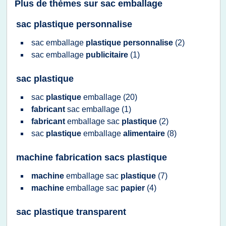
Plus de thèmes sur
sac emballage
sac plastique personnalise
sac emballage
plastique personnalise
(2)
sac emballage
publicitaire
(1)
sac plastique
sac
plastique
emballage
(20)
fabricant
sac emballage
(1)
fabricant
emballage sac
plastique
(2)
sac
plastique
emballage
alimentaire
(8)
machine fabrication sacs plastique
machine
emballage sac
plastique
(7)
machine
emballage sac
papier
(4)
sac plastique transparent