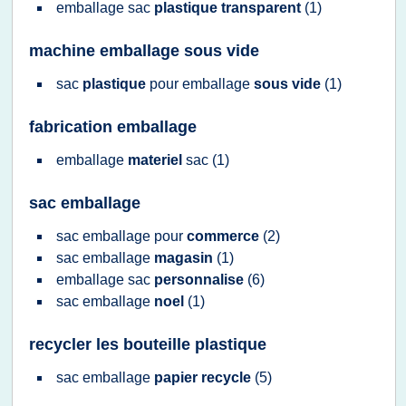
emballage sac
plastique transparent
(1)
machine emballage sous vide
sac
plastique
pour
emballage
sous vide
(1)
fabrication emballage
emballage
materiel
sac
(1)
sac emballage
sac emballage
pour
commerce
(2)
sac emballage
magasin
(1)
emballage sac
personnalise
(6)
sac emballage
noel
(1)
recycler les bouteille plastique
sac emballage
papier recycle
(5)