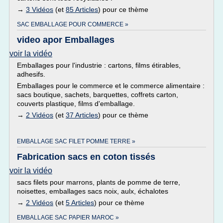
→
3 Vidéos
(et
85 Articles
) pour ce thème
SAC EMBALLAGE POUR COMMERCE »
video apor Emballages
voir la vidéo
Emballages pour l'industrie : cartons, films étirables,
adhesifs.
Emballages pour le commerce et le commerce alimentaire :
sacs boutique, sachets, barquettes, coffrets carton,
couverts plastique, films d'emballage.
→
2 Vidéos
(et
37 Articles
) pour ce thème
EMBALLAGE SAC FILET POMME TERRE »
Fabrication sacs en coton tissés
voir la vidéo
sacs filets pour marrons, plants de pomme de terre,
noisettes, emballages sacs noix, aulx, échalotes
→
2 Vidéos
(et
5 Articles
) pour ce thème
EMBALLAGE SAC PAPIER MAROC »