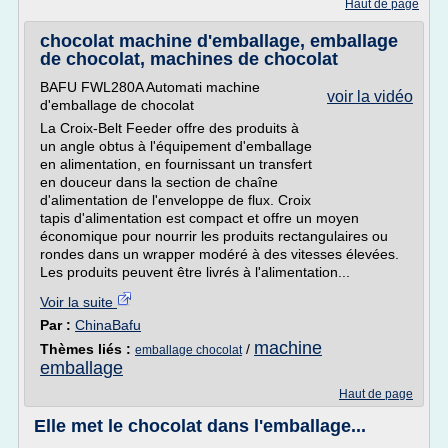
Haut de page
chocolat machine d'emballage, emballage
de chocolat, machines de chocolat
BAFU FWL280A Automati machine
voir la vidéo
d'emballage de chocolat
La Croix-Belt Feeder offre des produits à
un angle obtus à l'équipement d'emballage
en alimentation, en fournissant un transfert
en douceur dans la section de chaîne
d'alimentation de l'enveloppe de flux. Croix
tapis d'alimentation est compact et offre un moyen
économique pour nourrir les produits rectangulaires ou
rondes dans un wrapper modéré à des vitesses élevées.
Les produits peuvent être livrés à l'alimentation...
Voir la suite
Par :
ChinaBafu
machine
Thèmes liés :
/
emballage chocolat
emballage
Haut de page
Elle met le chocolat dans l'emballage...