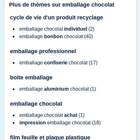
Plus de thèmes sur
emballage chocolat
cycle de vie d'un produit recyclage
emballage chocolat
individuel
(2)
emballage
bonbon
chocolat
(40)
emballage professionnel
emballage
confiserie
chocolat
(17)
boite emballage
emballage
aluminium
chocolat
(1)
emballage chocolat
emballage chocolat
achat
(1)
impression
emballage chocolat
(18)
film feuille et plaque plastique