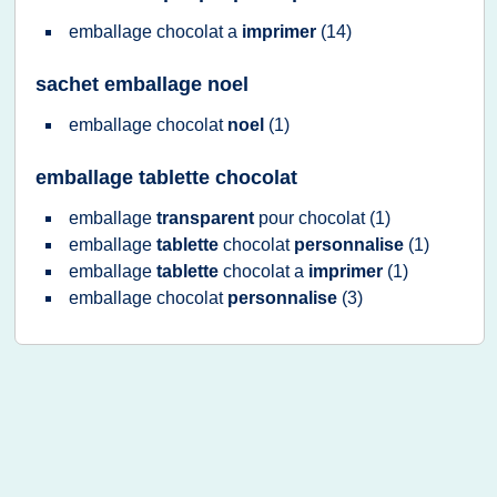
emballage chocolat
a
imprimer
(14)
sachet emballage noel
emballage chocolat
noel
(1)
emballage tablette chocolat
emballage
transparent
pour
chocolat
(1)
emballage
tablette
chocolat
personnalise
(1)
emballage
tablette
chocolat
a
imprimer
(1)
emballage chocolat
personnalise
(3)