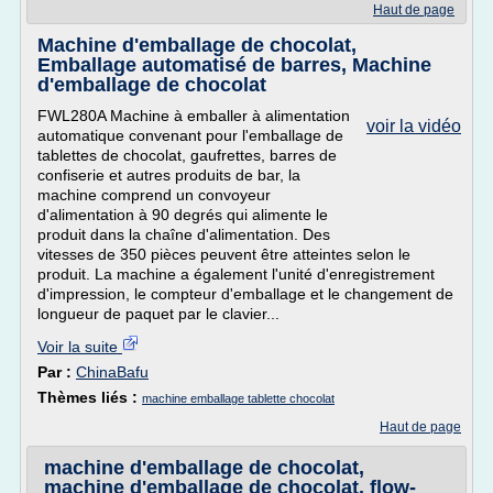
Haut de page
Machine d'emballage de chocolat,
Emballage automatisé de barres, Machine
d'emballage de chocolat
FWL280A Machine à emballer à alimentation
voir la vidéo
automatique convenant pour l'emballage de
tablettes de chocolat, gaufrettes, barres de
confiserie et autres produits de bar, la
machine comprend un convoyeur
d'alimentation à 90 degrés qui alimente le
produit dans la chaîne d'alimentation. Des
vitesses de 350 pièces peuvent être atteintes selon le
produit. La machine a également l'unité d'enregistrement
d'impression, le compteur d'emballage et le changement de
longueur de paquet par le clavier...
Voir la suite
Par :
ChinaBafu
Thèmes liés :
machine emballage tablette chocolat
Haut de page
machine d'emballage de chocolat,
machine d'emballage de chocolat, flow-