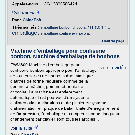
Appelez-nous: + 86-13806586424.
Voir la suite
Par :
ChinaBafu
machine
Thèmes liés :
/
emballage bonbon chocolat
emballage
/
emballage confiserie chocolat
Haut de page
Machine d'emballage pour confiserie
bonbon, Machine d'emballage de bonbons
FWM800 Machine d'emballage pour
voir la vidéo
confiserie bonbon approprié pour l'emballage
de toutes sortes de bonbons durs ainsi que
d'autres de forme régulière comme de la
gomme à mâcher, gomme et boule de
chocolat. La machine est entièrement
automatique et est pourvue d'un système
d'alimentation à vibrations et de plusieurs système
d'alimentation en plaque de balai. Unité d'enregistrement
de l'impression, l'emballage et compteur paquet longueur
changement par clavier sont tous les articles...
Voir la suite