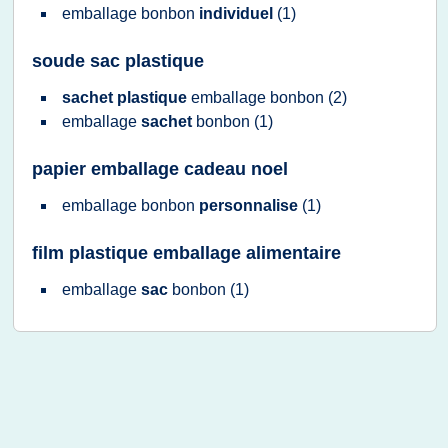
emballage bonbon
individuel
(1)
soude sac plastique
sachet plastique
emballage bonbon
(2)
emballage
sachet
bonbon
(1)
papier emballage cadeau noel
emballage bonbon
personnalise
(1)
film plastique emballage alimentaire
emballage
sac
bonbon
(1)