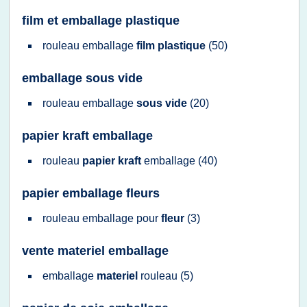
film et emballage plastique
rouleau emballage
film plastique
(50)
emballage sous vide
rouleau emballage
sous vide
(20)
papier kraft emballage
rouleau
papier kraft
emballage
(40)
papier emballage fleurs
rouleau emballage
pour
fleur
(3)
vente materiel emballage
emballage
materiel
rouleau
(5)