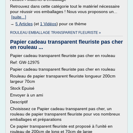
Retrouvez dans cette catégorie tout le matériel nécessaire
pour réussir vos emballages ! Nous vous proposons un...
[suite...]
→
5 Articles
(et
1 Vidéos
) pour ce thème
ROULEAU EMBALLAGE TRANSPARENT FLEURISTE »
Papier cadeau transparent fleuriste pas cher
en rouleau ...
Papier cadeau transparent fleuriste pas cher en rouleau
Ref: GW-12975
Papier cadeau transparent fleuriste pas cher en rouleau
Rouleau de papier transparent fleuriste longueur 200cm
largeur 70cm
Stock Epuisé
Envoyer à un ami
Descriptif
Choisissez ce Papier cadeau transparent pas cher, un
rouleau de papier transparent fleuriste pour vos nombreux
emballages et préparations
Ce papier transparent fleuriste est proposé à l'unité en
rouleau de 200cm de long et 70cm de large