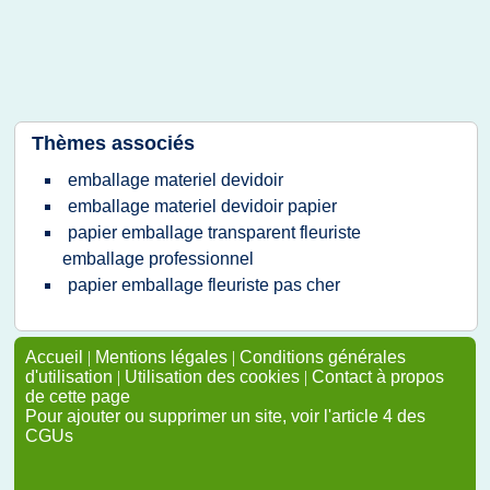
Thèmes associés
emballage materiel devidoir
emballage materiel devidoir papier
papier emballage transparent fleuriste
emballage professionnel
papier emballage fleuriste pas cher
Accueil
|
Mentions légales
|
Conditions générales
d'utilisation
|
Utilisation des cookies
|
Contact à propos
de cette page
Pour ajouter ou supprimer un site, voir l'article 4 des
CGUs