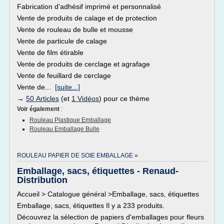
Fabrication d'adhésif imprimé et personnalisé
Vente de produits de calage et de protection
Vente de rouleau de bulle et mousse
Vente de particule de calage
Vente de film étirable
Vente de produits de cerclage et agrafage
Vente de feuillard de cerclage
Vente de...
[suite...]
→
50 Articles
(et
1 Vidéos
) pour ce thème
Voir également
:
Rouleau Plastique Emballage
Rouleau Emballage Bulle
ROULEAU PAPIER DE SOIE EMBALLAGE »
Emballage, sacs, étiquettes - Renaud-
Distribution
Accueil > Catalogue général >Emballage, sacs, étiquettes
Emballage, sacs, étiquettes Il y a 233 produits.
Découvrez la sélection de papiers d'emballages pour fleurs