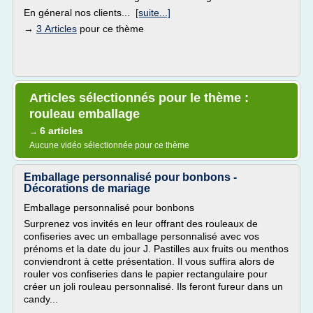
En géneral nos clients...
[suite...]
→
3 Articles
pour ce thème
Articles sélectionnés pour le thème :
rouleau emballage
6 articles
→
Aucune vidéo sélectionnée pour ce thème
Emballage personnalisé pour bonbons -
Décorations de mariage
Emballage personnalisé pour bonbons
Surprenez vos invités en leur offrant des rouleaux de
confiseries avec un emballage personnalisé avec vos
prénoms et la date du jour J. Pastilles aux fruits ou menthos
conviendront à cette présentation. Il vous suffira alors de
rouler vos confiseries dans le papier rectangulaire pour
créer un joli rouleau personnalisé. Ils feront fureur dans un
candy...