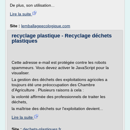
De plus, son utilisation...
Lire la suite
Site :
lemballageecologique.com
recyclage plastique - Recyclage déchets
plastiques
Cette adresse e-mail est protégée contre les robots
spammeurs. Vous devez activer le JavaScript pour la
visualiser.
La gestion des déchets des exploitations agricoles a
toujours été une préoccupation des Chambre
d'Agriculture . Plusieurs raisons à cela :
la volonté affirmée des professionnels de traiter les
déchets,
la maîtrise des déchets sur l'exploitation devient...
Lire la suite
Site :
dechets-plastiques.fr