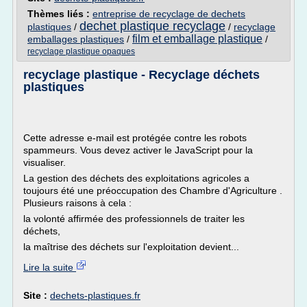
Thèmes liés :
entreprise de recyclage de dechets
dechet plastique recyclage
plastiques
/
/
recyclage
film et emballage plastique
emballages plastiques
/
/
recyclage plastique opaques
recyclage plastique - Recyclage déchets
plastiques
Cette adresse e-mail est protégée contre les robots
spammeurs. Vous devez activer le JavaScript pour la
visualiser.
La gestion des déchets des exploitations agricoles a
toujours été une préoccupation des Chambre d'Agriculture .
Plusieurs raisons à cela :
la volonté affirmée des professionnels de traiter les
déchets,
la maîtrise des déchets sur l'exploitation devient...
Lire la suite
Site :
dechets-plastiques.fr