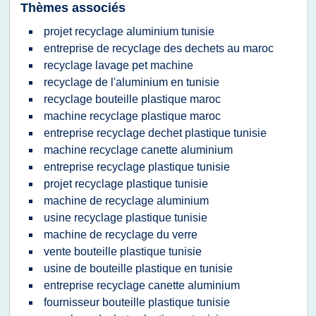
Thèmes associés
projet recyclage aluminium tunisie
entreprise de recyclage des dechets au maroc
recyclage lavage pet machine
recyclage de l'aluminium en tunisie
recyclage bouteille plastique maroc
machine recyclage plastique maroc
entreprise recyclage dechet plastique tunisie
machine recyclage canette aluminium
entreprise recyclage plastique tunisie
projet recyclage plastique tunisie
machine de recyclage aluminium
usine recyclage plastique tunisie
machine de recyclage du verre
vente bouteille plastique tunisie
usine de bouteille plastique en tunisie
entreprise recyclage canette aluminium
fournisseur bouteille plastique tunisie