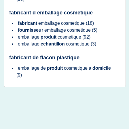
fabricant d emballage cosmetique
fabricant
emballage cosmetique
(18)
fournisseur
emballage cosmetique
(5)
emballage
produit
cosmetique
(92)
emballage
echantillon
cosmetique
(3)
fabricant de flacon plastique
emballage
de
produit
cosmetique
a
domicile
(9)