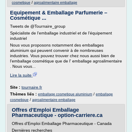
/
cosmetique
agroalimentaire emballage
Equipement & Emballage Parfumerie –
Cosmétique ...
Tweets de @Tournaire_group
Spécialiste de l'emballage industriel et de l'équipement
industriel
Nous vous proposons notamment des emballages
aluminium qui peuvent convenir à de nombreuses
industries. Vous pouvez trouver chez nous aussi bien de
l'emballage cosmétique que de l' emballage agroalimentaire
. Nous vous...
Lire la suite
Site :
tournaire.fr
Thèmes liés :
/
emballage cosmetique aluminium
emballage
/
cosmetique
agroalimentaire emballage
Offres d'Emploi Emballage
Pharmaceutique - option-carriere.ca
Offres d'Emploi Emballage Pharmaceutique - Canada
Dernières recherches