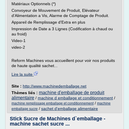
Matériaux Optionnels (*)
Convoyeur de Mouvement de Produit, Elévateur
d'Alimentation a Vis, Alarme de Comptage de Produit.
Appareil de Remplissage d'Extra en plus
Impression de Date a 3 Lignes (Codification à chaud ou
au froid)
Video-1
video-2
Reform Machines vous accueillent pour voir nos produits
de haute qualité sachet...
Lire la suite
Site :
http://www.machinedemballage.net
machine d'emballage de produit
Thèmes liés :
alimentaire
/
machine d emballage et conditionnement
/
/
machine remplissage emballage et conditionnement
machine
/
sachet d'emballage alimentaire
emballage sucre
Stick Sucre de Machines d`emballage -
machine sachet sucre ...