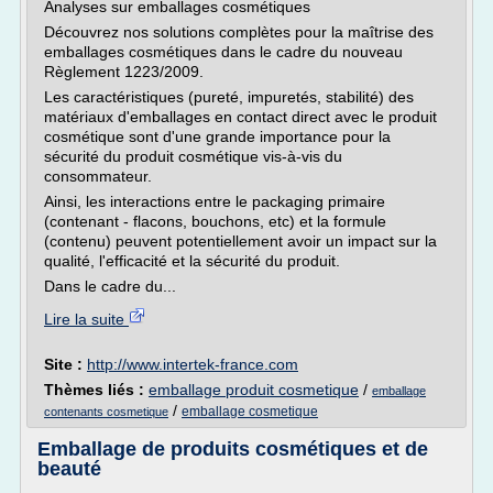
Analyses sur emballages cosmétiques
Découvrez nos solutions complètes pour la maîtrise des
emballages cosmétiques dans le cadre du nouveau
Règlement 1223/2009.
Les caractéristiques (pureté, impuretés, stabilité) des
matériaux d'emballages en contact direct avec le produit
cosmétique sont d'une grande importance pour la
sécurité du produit cosmétique vis-à-vis du
consommateur.
Ainsi, les interactions entre le packaging primaire
(contenant - flacons, bouchons, etc) et la formule
(contenu) peuvent potentiellement avoir un impact sur la
qualité, l'efficacité et la sécurité du produit.
Dans le cadre du...
Lire la suite
Site :
http://www.intertek-france.com
Thèmes liés :
emballage produit cosmetique
/
emballage
/
emballage cosmetique
contenants cosmetique
Emballage de produits cosmétiques et de
beauté