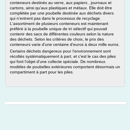
conteneurs destinés au verre, aux papiers , journaux et
cartons, ainsi qu'aux plastiques et métaux. Elle doit être
complétée par une poubelle destinée aux déchets divers
qui n'entrent pas dans le processus de recyclage.
L'assortiment de plusieurs conteneurs est maintenant
préféré à la poubelle unique de tri sélectif qui pouvait
contenir des sacs de différentes couleurs selon la nature
des déchets. Selon les critères de choix, le prix des
conteneurs varie d'une centaine d'euros à deux mille euros.
Certains déchets dangereux pour l'environnement sont
récoltés systématiquement à part, et c'est le cas des piles
qui font l'objet d'une collecte spéciale. De nombreux
modèles de poubelles extérieures comportent désormais un
compartiment à part pour les piles.